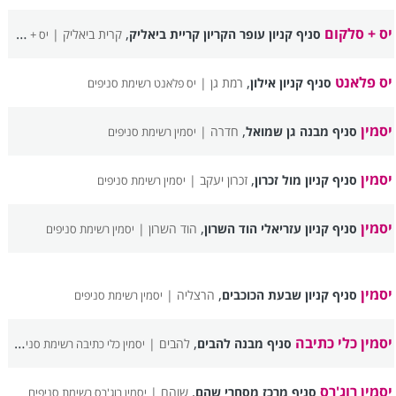
יס + סלקום
,
סניף קניון עופר הקריון קריית ביאליק
קרית ביאליק |
יס + סלקום רשימת סניפים
יס פלאנט
,
סניף קניון אילון
רמת גן |
יס פלאנט רשימת סניפים
יסמין
,
סניף מבנה גן שמואל
חדרה |
יסמין רשימת סניפים
יסמין
,
סניף קניון מול זכרון
זכרון יעקב |
יסמין רשימת סניפים
יסמין
,
סניף קניון עזריאלי הוד השרון
הוד השרון |
יסמין רשימת סניפים
יסמין
,
סניף קניון שבעת הכוכבים
הרצליה |
יסמין רשימת סניפים
יסמין כלי כתיבה
,
סניף מבנה להבים
להבים |
יסמין כלי כתיבה רשימת סניפים
יסמין רוג'רס
,
סניף מרכז מסחרי שהם
שוהם |
יסמין רוג'רס רשימת סניפים