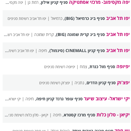
יפה מקסימוב- מרכזי אסתטיקה
,
סניף קניון אילון
רמת גן |
יפה מקסימוב- מרכזי אסתטיקה רשימת סניפים
יפו תל אביב
,
סניף ביג כרמיאל (BIG)
כרמיאל |
יפו תל אביב רשימת סניפים
יפו תל אביב
,
סניף ביג קרית שמונה (BIG)
קרית שמונה |
יפו תל אביב רשימת סניפים
יפו תל אביב
,
סניף קניון CINEMALL (סינמול)
חיפה |
יפו תל אביב רשימת סניפים
יפיופה
,
סניף מול כנרת
צמח |
יפיופה רשימת סניפים
יפצ'וק
,
סניף קניון הדרים
נתניה |
יפצ'וק רשימת סניפים
יקי ישראל- עיצוב שיער
,
סניף עופר גרנד קניון חיפה
חיפה |
יקי ישראל- עיצוב שיער רשימת סניפים
יקיאן - סלון כלות
,
סניף מרכז קסטרא
חיפה |
יקיאן - סלון כלות רשימת סניפים
יש חסד
,
סניף מבנה בארות יצחק
בארות יצחק |