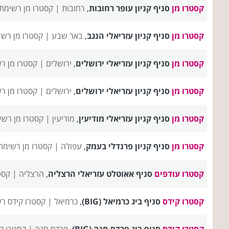
קסטרו מן
סניף קניון עופר רחובות
,
רחובות |
קסטרו מן רשימת 
קסטרו מן
סניף קניון עזריאלי הנגב
,
באר שבע |
קסטרו מן רשי
קסטרו מן
סניף קניון עזריאלי ירושלים
,
ירושלים |
קסטרו מן ר
קסטרו מן
סניף קניון עזריאלי ירושלים
,
ירושלים |
קסטרו מן ר
קסטרו מן
סניף קניון עזריאלי מודיעין
,
מודיעין |
קסטרו מן רשי
קסטרו מן
סניף קניון פרנדלי בעמק
,
עפולה |
קסטרו מן רשימת
קסטרו עודפים
סניף אאוטלט עזריאלי הרצליה
,
הרצליה |
קסט
קסטרו קידס
סניף ביג כרמיאל (BIG)
,
כרמיאל |
קסטרו קידס רש
קסטרו קידס
סניף ביג פרדס חנה (BIG)
,
פרדס חנה |
קסטרו ק