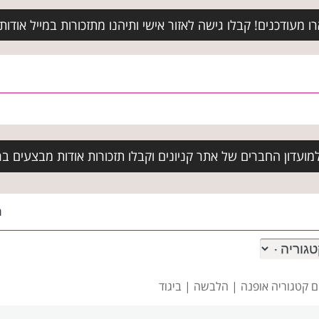
מעודכנים! קבלו גישה לאזור אישי ותיהנו מתזכורות במייל אודות א
ועדון החברים של אתר קניונים וקבלו תזכורות אודות מבצעים בר
ה
ם
קטגוריה אופנה | הלבשה | ביגוד