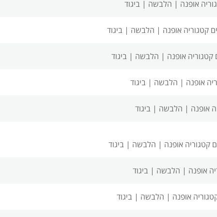
וריה אופנה | הלבשה | ביגוד
ם
קטגוריה אופנה | הלבשה | ביגוד
קטגוריה אופנה | הלבשה | ביגוד
יה אופנה | הלבשה | ביגוד
ה אופנה | הלבשה | ביגוד
ם
קטגוריה אופנה | הלבשה | ביגוד
יה אופנה | הלבשה | ביגוד
טגוריה אופנה | הלבשה | ביגוד