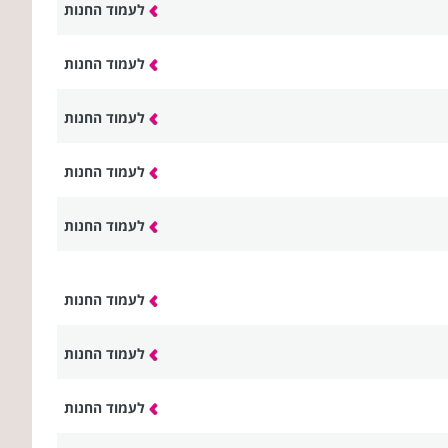
לעמוד החנות
לעמוד החנות
לעמוד החנות
לעמוד החנות
לעמוד החנות
לעמוד החנות
לעמוד החנות
לעמוד החנות