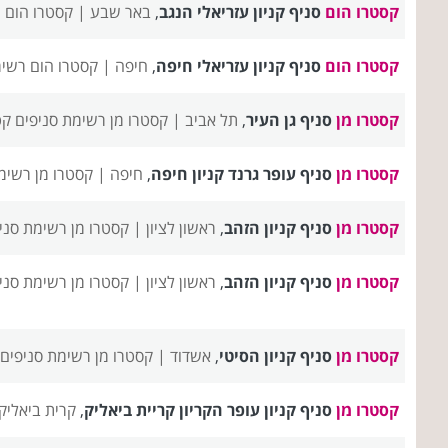
קסטרו הום
סניף קניון עזריאלי הנגב
,
באר שבע |
קסטרו הום 
קסטרו הום
סניף קניון עזריאלי חיפה
,
חיפה |
קסטרו הום רשימ
קסטרו מן
סניף גן העיר
,
תל אביב |
קסטרו מן רשימת סניפים
קט
קסטרו מן
סניף עופר גרנד קניון חיפה
,
חיפה |
קסטרו מן רשימ
קסטרו מן
סניף קניון הזהב
,
ראשון לציון |
קסטרו מן רשימת סני
קסטרו מן
סניף קניון הזהב
,
ראשון לציון |
קסטרו מן רשימת סני
קסטרו מן
סניף קניון הסיטי
,
אשדוד |
קסטרו מן רשימת סניפים
קסטרו מן
סניף קניון עופר הקריון קריית ביאליק
,
קרית ביאליק