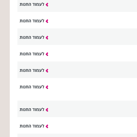
לעמוד החנות
לעמוד החנות
לעמוד החנות
לעמוד החנות
לעמוד החנות
לעמוד החנות
לעמוד החנות
לעמוד החנות