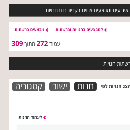
ירועים ומבצעים שווים בקניונים ובחנויות
למבצעים בחנויות וברשתות
מבצעים ברשתות
309
272
עמוד
מתוך
שתות חנויות
חנות
ישוב
קטגוריה
צג חנויות לפי
לעמוד החנות