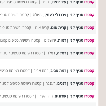
קסטרו
סניף קניון עיר ימים
,
נתניה |
קסטרו רשימת סניפים
קטג
קסטרו
סניף קניון פרנדלי בעמק
,
עפולה |
קסטרו רשימת סניפי
קסטרו
סניף קניון קרית אונו
,
קרית אונו |
קסטרו רשימת סניפים
קסטרו
סניף קניון רמות
,
ירושלים |
קסטרו רשימת סניפים
קטגור
קסטרו
סניף קניון רמלה
,
רמלה |
קסטרו רשימת סניפים
קטגורי
קסטרו
סניף קניון רמת אביב
,
רמת אביב |
קסטרו רשימת סניפי
קסטרו
סניף קניון רננים
,
רעננה |
קסטרו רשימת סניפים
קטגור
קסטרו
סניף קניון שרונים
,
הוד השרון |
קסטרו רשימת סניפים
ק