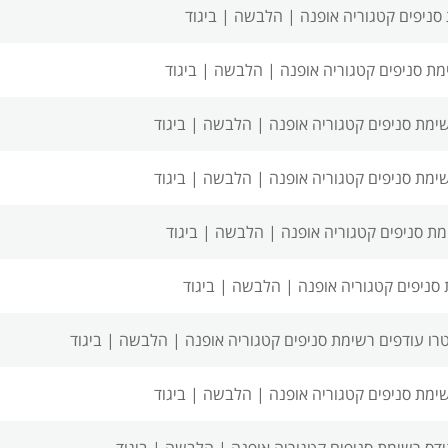
סניפים
קטגוריה אופנה | הלבשה | ביגוד
מת סניפים
קטגוריה אופנה | הלבשה | ביגוד
שימת סניפים
קטגוריה אופנה | הלבשה | ביגוד
שימת סניפים
קטגוריה אופנה | הלבשה | ביגוד
מת סניפים
קטגוריה אופנה | הלבשה | ביגוד
 סניפים
קטגוריה אופנה | הלבשה | ביגוד
רו עודפים רשימת סניפים
קטגוריה אופנה | הלבשה | ביגוד
ימת סניפים
קטגוריה אופנה | הלבשה | ביגוד
ידס רשימת סניפים
קטגוריה אופנה | הלבשה | ביגוד