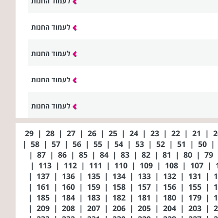
לעמוד החנות
לעמוד החנות
לעמוד החנות
לעמוד החנות
לעמוד החנות
29
|
28
|
27
|
26
|
25
|
24
|
23
|
22
|
21
|
|
58
|
57
|
56
|
55
|
54
|
53
|
52
|
51
|
50
|
|
87
|
86
|
85
|
84
|
83
|
82
|
81
|
80
|
79
|
113
|
112
|
111
|
110
|
109
|
108
|
107
|
|
137
|
136
|
135
|
134
|
133
|
132
|
131
|
|
161
|
160
|
159
|
158
|
157
|
156
|
155
|
|
185
|
184
|
183
|
182
|
181
|
180
|
179
|
|
209
|
208
|
207
|
206
|
205
|
204
|
203
|