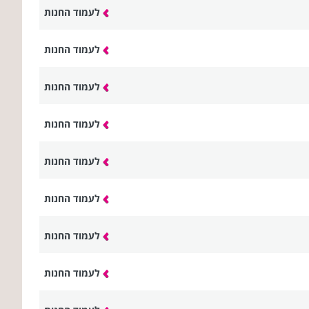
לעמוד החנות
לעמוד החנות
לעמוד החנות
לעמוד החנות
לעמוד החנות
לעמוד החנות
לעמוד החנות
לעמוד החנות