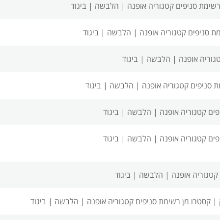
רשימת סניפים
קטגוריה אופנה | הלבשה | ביגוד
ת סניפים
קטגוריה אופנה | הלבשה | ביגוד
גוריה אופנה | הלבשה | ביגוד
ת סניפים
קטגוריה אופנה | הלבשה | ביגוד
פים
קטגוריה אופנה | הלבשה | ביגוד
פים
קטגוריה אופנה | הלבשה | ביגוד
קטגוריה אופנה | הלבשה | ביגוד
 |
קסטרו מן רשימת סניפים
קטגוריה אופנה | הלבשה | ביגוד