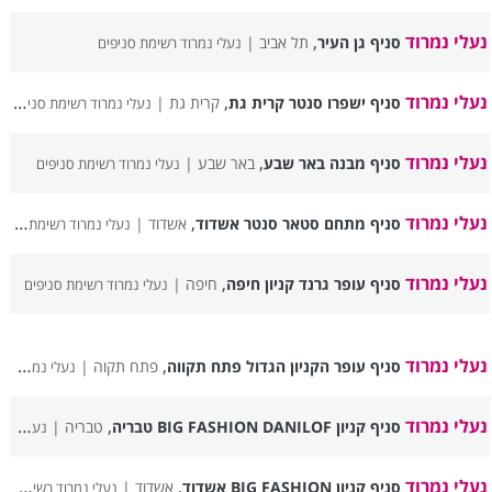
נעלי נמרוד
,
סניף גן העיר
תל אביב |
נעלי נמרוד רשימת סניפים
נעלי נמרוד
,
סניף ישפרו סנטר קרית גת
קרית גת |
נעלי נמרוד רשימת סניפים
נעלי נמרוד
,
סניף מבנה באר שבע
באר שבע |
נעלי נמרוד רשימת סניפים
נעלי נמרוד
,
סניף מתחם סטאר סנטר אשדוד
אשדוד |
נעלי נמרוד רשימת סניפים
נעלי נמרוד
,
סניף עופר גרנד קניון חיפה
חיפה |
נעלי נמרוד רשימת סניפים
נעלי נמרוד
,
סניף עופר הקניון הגדול פתח תקווה
פתח תקוה |
נעלי נמרוד רשימת סניפים
נעלי נמרוד
,
סניף קניון BIG FASHION DANILOF טבריה
טבריה |
נעלי נמרוד רשימת סניפים
נעלי נמרוד
,
סניף קניון BIG FASHION אשדוד
אשדוד |
נעלי נמרוד רשימת סניפים