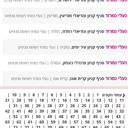
נעלי נמרוד רשימת סניפים
נעלי נמרוד
,
סניף קניון עזריאלי מודיעין
מודיעין |
נעלי נמרוד רשימת סניפים
נעלי נמרוד
,
סניף קניון עזריאלי רמלה
רמלה |
נעלי נמרוד רשימת סניפים
נעלי נמרוד
,
סניף קניון עיר ימים
נתניה |
נעלי נמרוד רשימת סניפים
נעלי נמרוד
,
סניף קניון פרנדלי בעמק
עפולה |
נעלי נמרוד רשימת סניפים
נעלי נמרוד
,
סניף קניון קרית אונו
קרית אונו |
נעלי נמרוד רשימת סניפים
|
10
|
9
|
8
|
7
|
6
|
5
|
4
|
3
|
2
|
1
עמוד הקודם
21
|
20
|
19
|
18
|
17
|
16
|
15
|
14
|
13
|
12
|
11
|
31
|
30
|
29
|
28
|
27
|
26
|
25
|
24
|
23
|
22
|
42
|
41
|
40
|
39
|
38
|
37
|
36
|
35
|
34
|
33
|
32
|
52
|
51
|
50
|
49
|
48
|
47
|
46
|
45
|
44
|
43
|
63
|
62
|
61
|
60
|
59
|
58
|
57
|
56
|
55
|
54
|
53
|
73
|
72
|
71
|
70
|
69
|
68
|
67
|
66
|
65
|
64
|