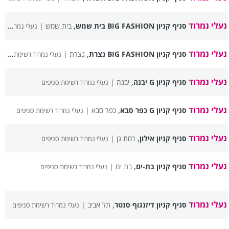
נעלי נמרוד
,
סניף קניון BIG FASHION בית שמש
בית שמש |
נעלי נמרוד רשימת סניפים
נעלי נמרוד
,
סניף קניון BIG FASHION נצרת
נצרת |
נעלי נמרוד רשימת סניפים
נעלי נמרוד
,
סניף קניון G יבנה
יבנה |
נעלי נמרוד רשימת סניפים
נעלי נמרוד
,
סניף קניון G כפר סבא
כפר סבא |
נעלי נמרוד רשימת סניפים
נעלי נמרוד
,
סניף קניון אילון
רמת גן |
נעלי נמרוד רשימת סניפים
נעלי נמרוד
,
סניף קניון בת-ים
בת ים |
נעלי נמרוד רשימת סניפים
נעלי נמרוד
,
סניף קניון דיזנגוף סנטר
תל אביב |
נעלי נמרוד רשימת סניפים