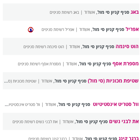
באג
,
סניף קניון סי מול
אשדוד |
באג רשימת סניפים
אפריל
,
סניף קניון סי מול
אשדוד |
אפריל רשימת סניפים
הוט סינמה
,
סניף קניון סי מול
אשדוד |
הוט סינמה רשימת סניפים
מספרת אסף
,
סניף קניון סי מול
אשדוד |
מספרת אסף רשימת סניפים
שטיפת מכוניות (סי מול)
,
סניף קניון סי מול
אשדוד |
שטיפת מכוניות (סי מול) רשימת סניפים
וול סטריט אינסטיטיוט
,
סניף קניון סי מול
אשדוד |
וול סטריט אינסטיטיוט רשימת סניפים
את לבני נשים
,
סניף קניון סי מול
אשדוד |
את לבני נשים רשימת סניפים
ברגר קינג
,
סניף קניון סי מול
אשדוד |
ברגר קינג רשימת סניפים