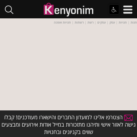
חנות
|
חנויות
|
עסק
|
עסקים
|
רשת
|
רשתות
|
חנויות אופנה
הצטרפו אלינו למועדון החברים והישארו מעודכנים! קבלו
גישה לאזור אישי ותיהנו מתזכורות במייל אודות אירועים ומבצעים
שווים בקניונים ובחנויות