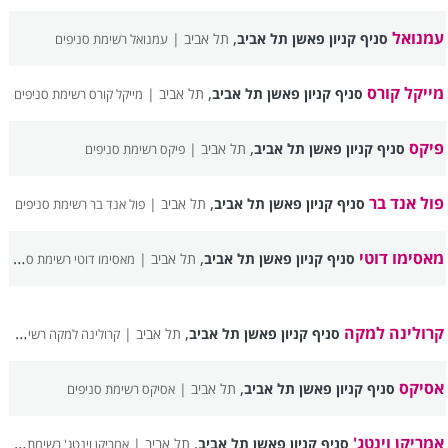
עמנואל
,
סניף קניון פאשן תל אביב
תל אביב |
עמנואל רשימת סניפים
מייקל קורס
,
סניף קניון פאשן תל אביב
תל אביב |
מייקל קורס רשימת סניפים
פיקס
,
סניף קניון פאשן תל אביב
תל אביב |
פיקס רשימת סניפים
פול אנד בר
,
סניף קניון פאשן תל אביב
תל אביב |
פול אנד בר רשימת סניפים
מאסימו דוטי
,
סניף קניון פאשן תל אביב
תל אביב |
מאסימו דוטי רשימת סניפים
קרולינה למקה
,
סניף קניון פאשן תל אביב
תל אביב |
קרולינה למקה רשימת סניפים
אסיקס
,
סניף קניון פאשן תל אביב
תל אביב |
אסיקס רשימת סניפים
אמריקן וינטג'
,
סניף קניון פאשן תל אביב
תל אביב |
אמריקן וינטג' רשימת סניפים