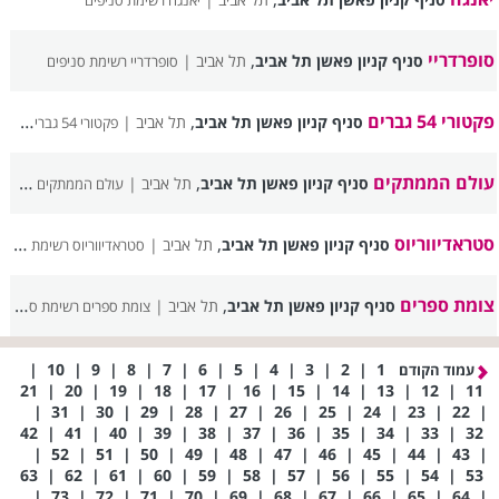
יאנגה רשימת סניפים
סופרדריי
,
סניף קניון פאשן תל אביב
תל אביב |
סופרדריי רשימת סניפים
פקטורי 54 גברים
,
סניף קניון פאשן תל אביב
תל אביב |
פקטורי 54 גברים רשימת סניפים
עולם הממתקים
,
סניף קניון פאשן תל אביב
תל אביב |
עולם הממתקים רשימת סניפים
סטראדיווריוס
,
סניף קניון פאשן תל אביב
תל אביב |
סטראדיווריוס רשימת סניפים
צומת ספרים
,
סניף קניון פאשן תל אביב
תל אביב |
צומת ספרים רשימת סניפים
|
10
|
9
|
8
|
7
|
6
|
5
|
4
|
3
|
2
|
1
עמוד הקודם
21
|
20
|
19
|
18
|
17
|
16
|
15
|
14
|
13
|
12
|
11
|
31
|
30
|
29
|
28
|
27
|
26
|
25
|
24
|
23
|
22
|
42
|
41
|
40
|
39
|
38
|
37
|
36
|
35
|
34
|
33
|
32
|
52
|
51
|
50
|
49
|
48
|
47
|
46
|
45
|
44
|
43
|
63
|
62
|
61
|
60
|
59
|
58
|
57
|
56
|
55
|
54
|
53
|
73
|
72
|
71
|
70
|
69
|
68
|
67
|
66
|
65
|
64
|