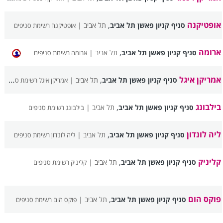
אופטיקנה
,
סניף קניון פאשן תל אביב
תל אביב |
אופטיקנה רשימת סניפים
ארומה
,
סניף קניון פאשן תל אביב
תל אביב |
ארומה רשימת סניפים
אמריקן איגל
,
סניף קניון פאשן תל אביב
תל אביב |
אמריקן איגל רשימת סניפים
בילבונג
,
סניף קניון פאשן תל אביב
תל אביב |
בילבונג רשימת סניפים
ליה לונדון
,
סניף קניון פאשן תל אביב
תל אביב |
ליה לונדון רשימת סניפים
קליניק
,
סניף קניון פאשן תל אביב
תל אביב |
קליניק רשימת סניפים
פוקס הום
,
סניף קניון פאשן תל אביב
תל אביב |
פוקס הום רשימת סניפים