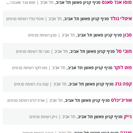
סוסו אנד סאנס
,
סניף קניון פאשן תל אביב
תל אביב |
סוסו אנד סאנס רשימת סניפים
איטלי גולד
,
סניף קניון פאשן תל אביב
תל אביב |
איטלי גולד רשימת סניפים
סבון
,
סניף קניון פאשן תל אביב
תל אביב |
סבון רשימת סניפים
מובי סל
,
סניף קניון פאשן תל אביב
תל אביב |
מובי סל רשימת סניפים
פוט לוקר
,
סניף קניון פאשן תל אביב
תל אביב |
פוט לוקר רשימת סניפים
קפה גרג
,
סניף קניון פאשן תל אביב
תל אביב |
קפה גרג רשימת סניפים
אוריג'ינלס
,
סניף קניון פאשן תל אביב
תל אביב |
אוריג'ינלס רשימת סניפים
נייק
,
סניף קניון פאשן תל אביב
תל אביב |
נייק רשימת סניפים
יאנגה
,
סניף קניון פאשן תל אביב
תל אביב |