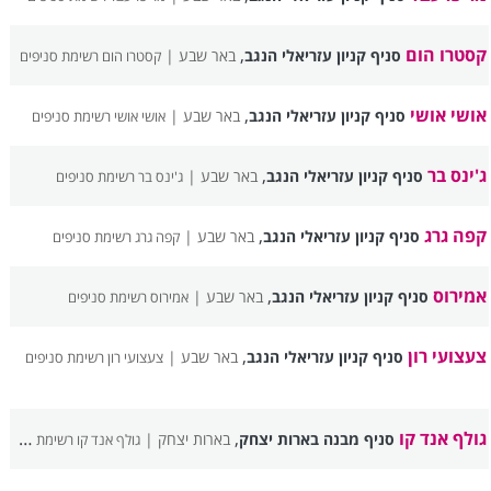
קסטרו הום
,
סניף קניון עזריאלי הנגב
באר שבע |
קסטרו הום רשימת סניפים
אושי אושי
,
סניף קניון עזריאלי הנגב
באר שבע |
אושי אושי רשימת סניפים
ג'ינס בר
,
סניף קניון עזריאלי הנגב
באר שבע |
ג'ינס בר רשימת סניפים
קפה גרג
,
סניף קניון עזריאלי הנגב
באר שבע |
קפה גרג רשימת סניפים
אמירוס
,
סניף קניון עזריאלי הנגב
באר שבע |
אמירוס רשימת סניפים
צעצועי רון
,
סניף קניון עזריאלי הנגב
באר שבע |
צעצועי רון רשימת סניפים
גולף אנד קו
,
סניף מבנה בארות יצחק
בארות יצחק |
גולף אנד קו רשימת סניפים