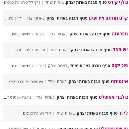
גולף קידס
,
סניף מבנה בארות יצחק
בארות יצחק |
גולף קידס רשימת סניפים
קדם מתחם אירועים
,
סניף מבנה בארות יצחק
בארות יצחק |
קדם מתחם אירועים רשימת סניפים
מפרומה
,
סניף מבנה בארות יצחק
בארות יצחק |
מפרומה רשימת סניפים
יש חסד
,
סניף מבנה בארות יצחק
בארות יצחק |
יש חסד רשימת סניפים
פוג'יקום
,
סניף מבנה בארות יצחק
בארות יצחק |
פוג'יקום רשימת סניפים
אינטימה
,
סניף מבנה בארות יצחק
בארות יצחק |
אינטימה רשימת סניפים
גולברי אאוטלט
,
סניף מבנה בארות יצחק
בארות יצחק |
גולברי אאוטלט רשימת סניפים
לידר
,
סניף מבנה בארות יצחק
בארות יצחק |
לידר רשימת סניפים
ווי שוז אאוטלט
,
סניף מבנה בארות יצחק
בארות יצחק |