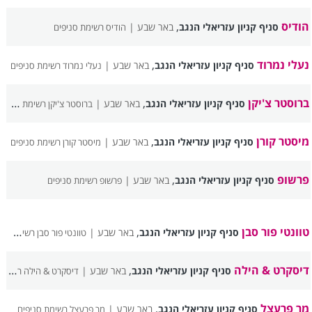
הודיס
,
סניף קניון עזריאלי הנגב
באר שבע |
הודיס רשימת סניפים
נעלי נמרוד
,
סניף קניון עזריאלי הנגב
באר שבע |
נעלי נמרוד רשימת סניפים
ברוסטר צ'יקן
,
סניף קניון עזריאלי הנגב
באר שבע |
ברוסטר צ'יקן רשימת סניפים
מיסטר קורן
,
סניף קניון עזריאלי הנגב
באר שבע |
מיסטר קורן רשימת סניפים
פרשופ
,
סניף קניון עזריאלי הנגב
באר שבע |
פרשופ רשימת סניפים
טוונטי פור סבן
,
סניף קניון עזריאלי הנגב
באר שבע |
טוונטי פור סבן רשימת סניפים
דיסקרט & הילה
,
סניף קניון עזריאלי הנגב
באר שבע |
דיסקרט & הילה רשימת סניפים
מר פרעצל
,
סניף קניון עזריאלי הנגב
באר שבע |
מר פרעצל רשימת סניפים