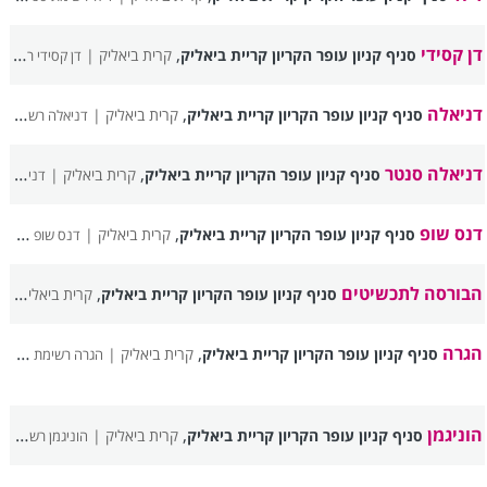
דן קסידי
,
סניף קניון עופר הקריון קריית ביאליק
קרית ביאליק |
דן קסידי רשימת סניפים
דניאלה
,
סניף קניון עופר הקריון קריית ביאליק
קרית ביאליק |
דניאלה רשימת סניפים
דניאלה סנטר
,
סניף קניון עופר הקריון קריית ביאליק
קרית ביאליק |
דניאלה סנטר רשימת סניפים
דנס שופ
,
סניף קניון עופר הקריון קריית ביאליק
קרית ביאליק |
דנס שופ רשימת סניפים
הבורסה לתכשיטים
,
סניף קניון עופר הקריון קריית ביאליק
קרית ביאליק |
ה
הגרה
,
סניף קניון עופר הקריון קריית ביאליק
קרית ביאליק |
הגרה רשימת סניפים
הוניגמן
,
סניף קניון עופר הקריון קריית ביאליק
קרית ביאליק |
הוניגמן רשימת סניפים