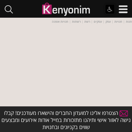
חנות
|
חנויות
|
עסק
|
עסקים
|
רשת
|
רשתות
|
חנויות אופנה
הצטרפו אלינו למועדון החברים והישארו מעודכנים! קבלו
גישה לאזור אישי ותיהנו מתזכורות במייל אודות אירועים ומבצעים
שווים בקניונים ובחנויות