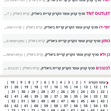
TNT רשימת סניפים
,
TNT OUTLET
סניף קניון עופר הקריון קריית ביאליק
קרית ביאליק |
TNT OUTLET רשימת סניפים
יופי-דו
,
סניף קניון עופר הקריון קריית ביאליק
קרית ביאליק |
יופי-דו רשימת סניפים
כותון
,
סניף קניון עופר הקריון קריית ביאליק
קרית ביאליק |
כותון רשימת סניפים
כן ולא
,
סניף קניון עופר הקריון קריית ביאליק
קרית ביאליק |
כן ולא רשימת סניפים
לבנבנים
,
סניף קניון עופר הקריון קריית ביאליק
קרית ביאליק |
לבנבנים רשימת סניפים
|
10
|
9
|
8
|
7
|
6
|
5
|
4
|
3
|
2
|
1
עמוד הקודם
21
|
20
|
19
|
18
|
17
|
16
|
15
|
14
|
13
|
12
|
11
|
31
|
30
|
29
|
28
|
27
|
26
|
25
|
24
|
23
|
22
|
42
|
41
|
40
|
39
|
38
|
37
|
36
|
35
|
34
|
33
|
32
|
52
|
51
|
50
|
49
|
48
|
47
|
46
|
45
|
44
|
43
|
63
|
62
|
61
|
60
|
59
|
58
|
57
|
56
|
55
|
54
|
53
|
73
|
72
|
71
|
70
|
69
|
68
|
67
|
66
|
65
|
64
|