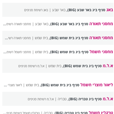
באג
,
סניף ביג באר שבע (BIG)
באר שבע |
באג רשימת סניפים
מחסני תאורה
,
סניף ביג באר שבע (BIG)
באר שבע |
מחסני תאורה רשימת סניפים
מחסני תאורה
,
סניף ביג בית שמש (BIG)
בית שמש |
מחסני תאורה רשימת סניפים
מחסני חשמל
,
סניף ביג בית שמש (BIG)
בית שמש |
מחסני חשמל רשימת סניפים
א.ל.מ
,
סניף ביג בית שמש (BIG)
בית שמש |
א.ל.מ רשימת סניפים
ליאור מוצרי חשמל
,
סניף ביג בית שמש (BIG)
בית שמש |
ליאור מוצרי חשמל רשימת סניפים
א.ל.מ
,
סניף ביג טבריה (BIG)
טבריה |
א.ל.מ רשימת סניפים
טרקלין חשמל
,
סניף ביג טבריה (BIG)
טבריה |
טרקלין חשמל רשימת סניפים