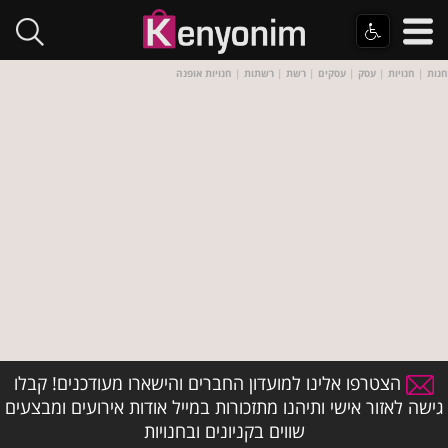
חנות
|
חנויות
|
עסק
|
עסקים
|
רשת
|
רשתות
|
חנויות אופנה
הצטרפו אלינו למועדון החברים והישארו מעודכנים! קבלו
גישה לאזור אישי ותיהנו מתזכורות במייל אודות אירועים ומבצעים
שווים בקניונים ובחנויות