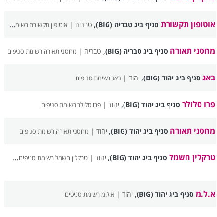
אוטופון תקשורת
,
סניף ביג טבריה (BIG)
טבריה |
אוטופון תקשורת רשימת סניפים
מחסני תאורה
,
סניף ביג טבריה (BIG)
טבריה |
מחסני תאורה רשימת סניפים
באג
,
סניף ביג יהוד (BIG)
יהוד |
באג רשימת סניפים
פרו סלולר
,
סניף ביג יהוד (BIG)
יהוד |
פרו סלולר רשימת סניפים
מחסני תאורה
,
סניף ביג יהוד (BIG)
יהוד |
מחסני תאורה רשימת סניפים
טרקלין חשמל
,
סניף ביג יהוד (BIG)
יהוד |
טרקלין חשמל רשימת סניפים
א.ל.מ
,
סניף ביג יהוד (BIG)
יהוד |
א.ל.מ רשימת סניפים