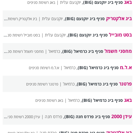
באג
,
סניף ביג יוקנעם (BIG)
יוקנעם עלית |
באג רשימת סניפים
ביג אלקטריק
,
סניף ביג יוקנעם (BIG)
יוקנעם עלית |
ביג אלקטריק רשימת סניפים
בסט מובייל
,
סניף ביג יוקנעם (BIG)
יוקנעם עלית |
בסט מובייל רשימת סניפים
מחסני חשמל
,
סניף ביג כרמיאל (BIG)
כרמיאל |
מחסני חשמל רשימת סניפים
א.ל.מ
,
סניף ביג כרמיאל (BIG)
כרמיאל |
א.ל.מ רשימת סניפים
פרטנר
,
סניף ביג כרמיאל (BIG)
כרמיאל |
פרטנר רשימת סניפים
באג
,
סניף ביג כרמיאל (BIG)
כרמיאל |
באג רשימת סניפים
עידן 2000
,
סניף ביג פרדס חנה (BIG)
פרדס חנה |
עידן 2000 רשימת סניפים
ביג אלקטריק
,
סניף ביג פרדס חנה (BIG)
פרדס חנה |