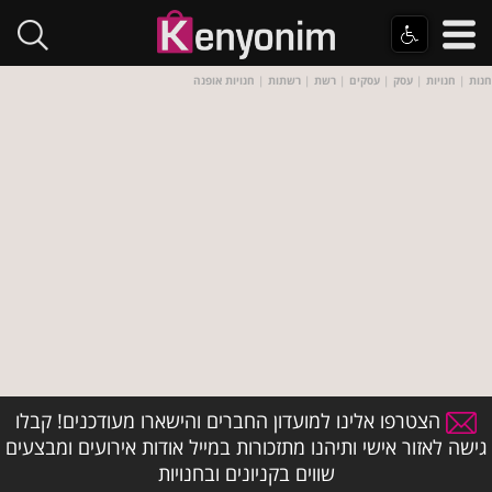
חנות
|
חנויות
|
עסק
|
עסקים
|
רשת
|
רשתות
|
חנויות אופנה
הצטרפו אלינו למועדון החברים והישארו מעודכנים! קבלו
גישה לאזור אישי ותיהנו מתזכורות במייל אודות אירועים ומבצעים
שווים בקניונים ובחנויות