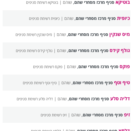
בוטיקא
,
סניף מרכז מסחרי שהם
שוהם |
בוטיקא רשימת סניפים
כיופית
,
סניף מרכז מסחרי שהם
שוהם |
כיופית רשימת סניפים
מיס שנקין
,
סניף מרכז מסחרי שהם
שוהם |
מיס שנקין רשימת סניפים
גולף קידס
,
סניף מרכז מסחרי שהם
שוהם |
גולף קידס רשימת סניפים
פוקס
,
סניף מרכז מסחרי שהם
שוהם |
פוקס רשימת סניפים
טיף וטף
,
סניף מרכז מסחרי שהם
שוהם |
טיף וטף רשימת סניפים
דליה סלע
,
סניף מרכז מסחרי שהם
שוהם |
דליה סלע רשימת סניפים
זיפ
,
סניף מרכז מסחרי שהם
שוהם |
זיפ רשימת סניפים
דלתא
,
סניף מרכז מסחרי שהם
שוהם |