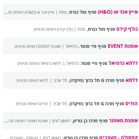
אייץ אנד או (H&O)
,
סניף מול כנרת
צמח |
אייץ אנד או (H&O) רשימת סניפים
גולף קידס
,
סניף מול כנרת
צמח |
גולף קידס רשימת סניפים
אופנת EVENT
,
סניף מיי סנטר
כרמיאל |
אופנת EVENT רשימת סניפים
דלתא כרמיאל
,
סניף מיי סנטר
כרמיאל |
דלתא כרמיאל רשימת סניפים
דלתא
,
סניף מרכז G תל ברוך (מיקדו)
תל אביב |
דלתא רשימת סניפים
הודיס
,
סניף מרכז G תל ברוך (מיקדו)
תל אביב |
הודיס רשימת סניפים
אופנת מאוזנר
,
סניף מרכז בן גוריון
ראשון לציון |
אופנת מאוזנר רשימת סניפים
קפסולה - מעצבים
,
סניף מרכז בן גוריון
ראשון לציון |
קפסולה - מעצבים רשימת סניפים