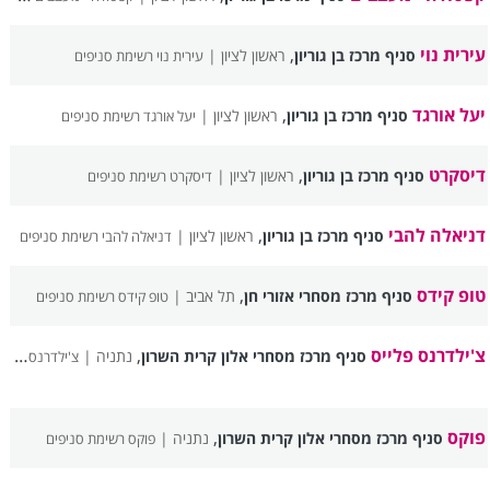
עירית נוי
,
סניף מרכז בן גוריון
ראשון לציון |
עירית נוי רשימת סניפים
יעל אורגד
,
סניף מרכז בן גוריון
ראשון לציון |
יעל אורגד רשימת סניפים
דיסקרט
,
סניף מרכז בן גוריון
ראשון לציון |
דיסקרט רשימת סניפים
דניאלה להבי
,
סניף מרכז בן גוריון
ראשון לציון |
דניאלה להבי רשימת סניפים
טופ קידס
,
סניף מרכז מסחרי אזורי חן
תל אביב |
טופ קידס רשימת סניפים
צ'ילדרנס פלייס
,
סניף מרכז מסחרי אלון קרית השרון
נתניה |
צ'ילדרנס פלייס רשימת סניפים
פוקס
,
סניף מרכז מסחרי אלון קרית השרון
נתניה |
פוקס רשימת סניפים