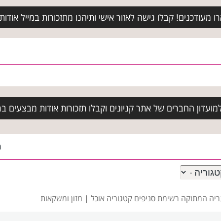
מעודכנים! קבלו גישה לאזור אישי ותיהנו מתזכורות במייל אודות א
ועדון החברים של אתר קניונים וקבלו תזכורות אודות מבצעים בר
ה
ריה המתוקה רשימת סניפים
קטגוריה אוכל | מזון ומשקאות