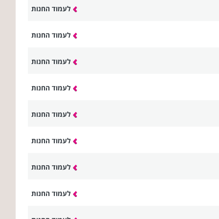
לעמוד החנות
לעמוד החנות
לעמוד החנות
לעמוד החנות
לעמוד החנות
לעמוד החנות
לעמוד החנות
לעמוד החנות