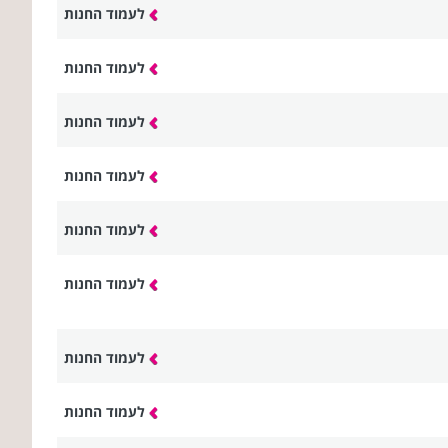
לעמוד החנות
לעמוד החנות
לעמוד החנות
לעמוד החנות
לעמוד החנות
לעמוד החנות
לעמוד החנות
לעמוד החנות