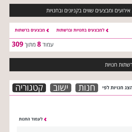
ירועים ומבצעים שווים בקניונים ובחנויות
למבצעים בחנויות וברשתות
מבצעים ברשתות
309
8
עמוד
מתוך
שתות חנויות
חנות
ישוב
קטגוריה
צג חנויות לפי
לעמוד החנות