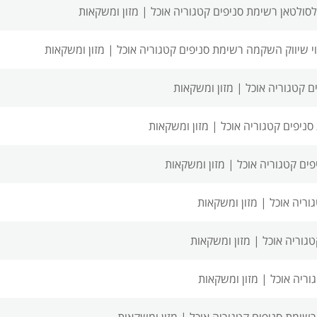
סולטאן רשימת סניפים
קטגוריה אוכל | מזון ומשקאות
וי שיווק השקמה רשימת סניפים
קטגוריה אוכל | מזון ומשקאות
ם
קטגוריה אוכל | מזון ומשקאות
סניפים
קטגוריה אוכל | מזון ומשקאות
פים
קטגוריה אוכל | מזון ומשקאות
וריה אוכל | מזון ומשקאות
טגוריה אוכל | מזון ומשקאות
וריה אוכל | מזון ומשקאות
שימת סניפים
קטגוריה אוכל | מזון ומשקאות