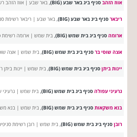
אווז הזהב
סניף ביג באר שבע (BIG)
,
באר שבע |
אווז הזהב רש
ריבאר
סניף ביג באר שבע (BIG)
,
באר שבע |
ריבאר רשימת סנ
ארומה
סניף ביג בית שמש (BIG)
,
בית שמש |
ארומה רשימת ס
אצה שוסי בר
סניף ביג בית שמש (BIG)
,
בית שמש |
אצה שוס
יינות ביתן
סניף ביג בית שמש (BIG)
,
בית שמש |
יינות ביתן 
גרעיני עפולה
סניף ביג בית שמש (BIG)
,
בית שמש |
גרעיני 
בנא משקאות
סניף ביג בית שמש (BIG)
,
בית שמש |
בנא משק
רובן
סניף ביג בית שמש (BIG)
,
בית שמש |
רובן רשימת סניפי