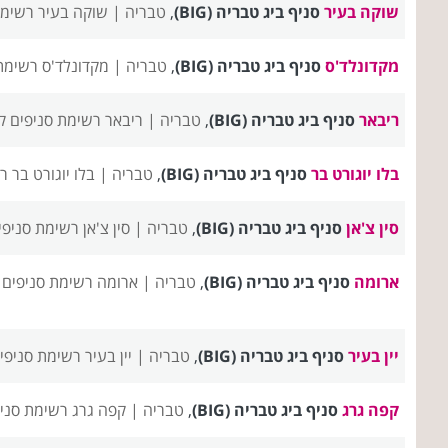
שוקה בעיר
סניף ביג טבריה (BIG)
,
טבריה |
שוקה בעיר רשימת
מקדונלד'ס
סניף ביג טבריה (BIG)
,
טבריה |
מקדונלד'ס רשימת
ריבאר
סניף ביג טבריה (BIG)
,
טבריה |
ריבאר רשימת סניפים
ק
בלו יוגורט בר
סניף ביג טבריה (BIG)
,
טבריה |
בלו יוגורט בר 
סין צ'אן
סניף ביג טבריה (BIG)
,
טבריה |
סין צ'אן רשימת סניפי
ארומה
סניף ביג טבריה (BIG)
,
טבריה |
ארומה רשימת סניפים
יין בעיר
סניף ביג טבריה (BIG)
,
טבריה |
יין בעיר רשימת סניפי
קפה גרג
סניף ביג טבריה (BIG)
,
טבריה |
קפה גרג רשימת סני