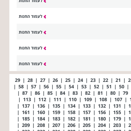
לעמוד החנות
לעמוד החנות
לעמוד החנות
לעמוד החנות
לעמוד החנות
29
|
28
|
27
|
26
|
25
|
24
|
23
|
22
|
21
|
|
58
|
57
|
56
|
55
|
54
|
53
|
52
|
51
|
50
|
|
87
|
86
|
85
|
84
|
83
|
82
|
81
|
80
|
79
|
113
|
112
|
111
|
110
|
109
|
108
|
107
|
|
137
|
136
|
135
|
134
|
133
|
132
|
131
|
|
161
|
160
|
159
|
158
|
157
|
156
|
155
|
|
185
|
184
|
183
|
182
|
181
|
180
|
179
|
|
209
|
208
|
207
|
206
|
205
|
204
|
203
|