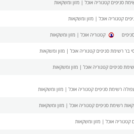
ימת סניפים
קטגוריה אוכל | מזון ומשקאות
יפים
קטגוריה אוכל | מזון ומשקאות
ניפים
קטגוריה אוכל | מזון ומשקאות
י בר רשימת סניפים
קטגוריה אוכל | מזון ומשקאות
רשימת סניפים
קטגוריה אוכל | מזון ומשקאות
עפולה רשימת סניפים
קטגוריה אוכל | מזון ומשקאות
אות רשימת סניפים
קטגוריה אוכל | מזון ומשקאות
ם
קטגוריה אוכל | מזון ומשקאות