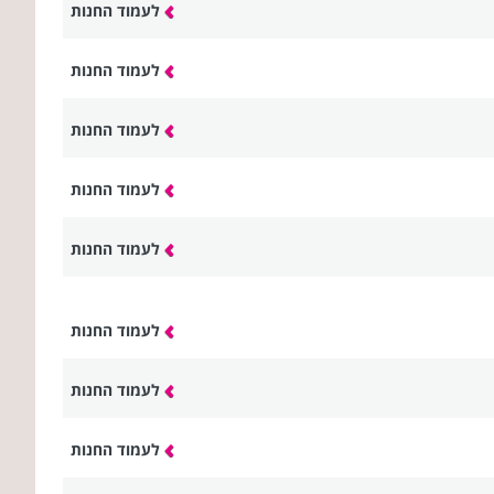
לעמוד החנות
לעמוד החנות
לעמוד החנות
לעמוד החנות
לעמוד החנות
לעמוד החנות
לעמוד החנות
לעמוד החנות