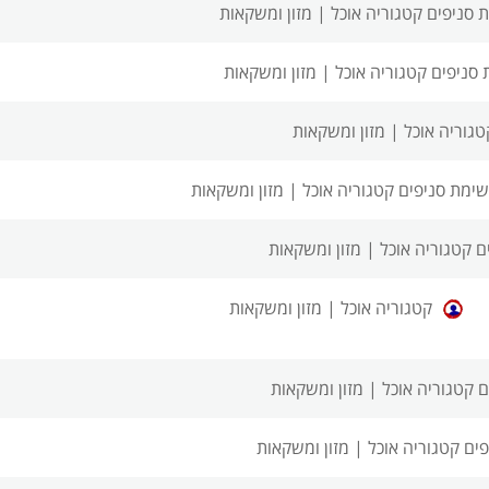
 סניפים
קטגוריה אוכל | מזון ומשקאות
 סניפים
קטגוריה אוכל | מזון ומשקאות
טגוריה אוכל | מזון ומשקאות
רשימת סניפים
קטגוריה אוכל | מזון ומשקאות
ם
קטגוריה אוכל | מזון ומשקאות
קטגוריה אוכל | מזון ומשקאות
ם
קטגוריה אוכל | מזון ומשקאות
פים
קטגוריה אוכל | מזון ומשקאות