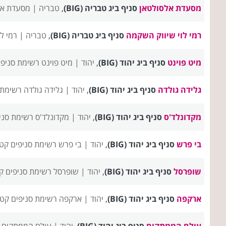
מסעדת אלסולטאן
סניף ביג טבריה (BIG)
,
טבריה |
מסעדת אל
רמי לוי שיווק השקמה
סניף ביג טבריה (BIG)
,
טבריה |
רמי ל
מיט פוינט
סניף ביג יהוד (BIG)
,
יהוד |
מיט פוינט רשימת סניפי
גלידה גולדה
סניף ביג יהוד (BIG)
,
יהוד |
גלידה גולדה רשימת 
מקדונלד'ס
סניף ביג יהוד (BIG)
,
יהוד |
מקדונלד'ס רשימת סני
בי פרש
סניף ביג יהוד (BIG)
,
יהוד |
בי פרש רשימת סניפים
קטג
שופרסל
סניף ביג יהוד (BIG)
,
יהוד |
שופרסל רשימת סניפים
ק
ארקפה
סניף ביג יהוד (BIG)
,
יהוד |
ארקפה רשימת סניפים
קטג
עולם הממתקים
סניף ביג יהוד (BIG)
,
יהוד |
עולם הממתקים ר