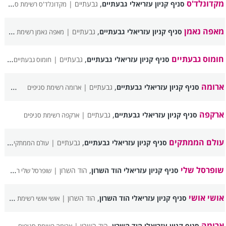
מקדונלד'ס
,
סניף קניון עזריאלי גבעתיים
גבעתיים |
מקדונלד'ס רשימת סניפים
מאפה נאמן
,
סניף קניון עזריאלי גבעתיים
גבעתיים |
מאפה נאמן רשימת סניפים
חומוס גבעתיים
,
סניף קניון עזריאלי גבעתיים
גבעתיים |
חומוס גבעתיים רשימת סניפים
ארומה
,
סניף קניון עזריאלי גבעתיים
גבעתיים |
ארומה רשימת סניפים
ארקפה
,
סניף קניון עזריאלי גבעתיים
גבעתיים |
ארקפה רשימת סניפים
עולם הממתקים
,
סניף קניון עזריאלי גבעתיים
גבעתיים |
עולם הממתקים רשימת סניפים
שופרסל שלי
,
סניף קניון עזריאלי הוד השרון
הוד השרון |
שופרסל שלי רשימת סניפים
אושי אושי
,
סניף קניון עזריאלי הוד השרון
הוד השרון |
אושי אושי רשימת סניפים
ארומה
,
סניף קניון עזריאלי הוד השרון
הוד השרון |