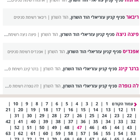
ארומה רשימת סניפים
ריבאר
,
סניף קניון עזריאלי הוד השרון
הוד השרון |
ריבאר רשימת סניפים
פיצה ניצה
,
סניף קניון עזריאלי הוד השרון
הוד השרון |
פיצה ניצה רשימת סניפים
אפנדיס
,
סניף קניון עזריאלי הוד השרון
הוד השרון |
אפנדיס רשימת סניפים
ברגר קינג
,
סניף קניון עזריאלי הוד השרון
הוד השרון |
ברגר קינג רשימת סניפים
לה גופרה
,
סניף קניון עזריאלי הוד השרון
הוד השרון |
לה גופרה רשימת סניפים
|
10
|
9
|
8
|
7
|
6
|
5
|
4
|
3
|
2
|
1
עמוד הקודם
21
|
20
|
19
|
18
|
17
|
16
|
15
|
14
|
13
|
12
|
11
|
31
|
30
|
29
|
28
|
27
|
26
|
25
|
24
|
23
|
22
|
42
|
41
|
40
|
39
|
38
|
37
|
36
|
35
|
34
|
33
|
32
|
52
|
51
|
50
|
49
|
48
|
47
|
46
|
45
|
44
|
43
|
63
|
62
|
61
|
60
|
59
|
58
|
57
|
56
|
55
|
54
|
53
|
73
|
72
|
71
|
70
|
69
|
68
|
67
|
66
|
65
|
64
|