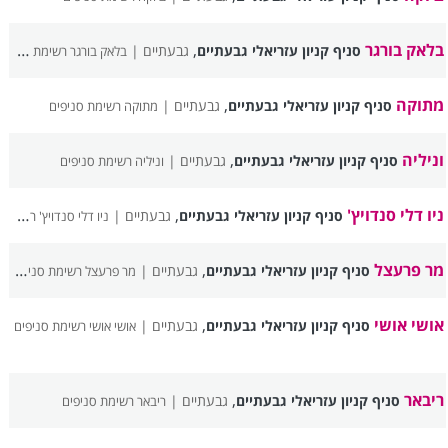
בלאק בורגר
,
סניף קניון עזריאלי גבעתיים
גבעתיים |
בלאק בורגר רשימת סניפים
מתוקה
,
סניף קניון עזריאלי גבעתיים
גבעתיים |
מתוקה רשימת סניפים
וניליה
,
סניף קניון עזריאלי גבעתיים
גבעתיים |
וניליה רשימת סניפים
ניו דלי סנדויץ'
,
סניף קניון עזריאלי גבעתיים
גבעתיים |
ניו דלי סנדויץ' רשימת סניפים
מר פרעצל
,
סניף קניון עזריאלי גבעתיים
גבעתיים |
מר פרעצל רשימת סניפים
אושי אושי
,
סניף קניון עזריאלי גבעתיים
גבעתיים |
אושי אושי רשימת סניפים
ריבאר
,
סניף קניון עזריאלי גבעתיים
גבעתיים |
ריבאר רשימת סניפים