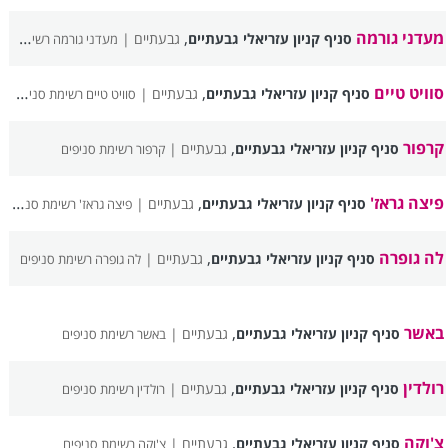
מעדני גורמה
,
סניף קניון עזריאלי גבעתיים
גבעתיים |
מעדני גורמה רשימת סניפים
סוויט טיים
,
סניף קניון עזריאלי גבעתיים
גבעתיים |
סוויט טיים רשימת סניפים
קרפור
,
סניף קניון עזריאלי גבעתיים
גבעתיים |
קרפור רשימת סניפים
פיצה גראז'
,
סניף קניון עזריאלי גבעתיים
גבעתיים |
פיצה גראז' רשימת סניפים
לה גופרה
,
סניף קניון עזריאלי גבעתיים
גבעתיים |
לה גופרה רשימת סניפים
באשר
,
סניף קניון עזריאלי גבעתיים
גבעתיים |
באשר רשימת סניפים
רולדין
,
סניף קניון עזריאלי גבעתיים
גבעתיים |
רולדין רשימת סניפים
צ'וקה
,
סניף קניון עזריאלי גבעתיים
גבעתיים |
צ'וקה רשימת סניפים