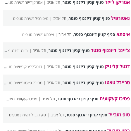
אמריקן לייזר
,
סניף קניון דיזנגוף סנטר
תל אביב |
אמריקן לייזר רשימת סניפים
נאטורפיל
,
סניף קניון דיזנגוף סנטר
תל אביב |
נאטורפיל רשימת סניפים
איסתא
,
סניף קניון דיזנגוף סנטר
תל אביב |
איסתא רשימת סניפים
צ'יינג' דיזנגוף סנטר
,
סניף קניון דיזנגוף סנטר
תל אביב |
צ'יינג' דיזנגוף סנטר רשימת סניפים
דנטל קליניק
,
סניף קניון דיזנגוף סנטר
תל אביב |
דנטל קליניק רשימת סניפים
טרייבל טאטו
,
סניף קניון דיזנגוף סנטר
תל אביב |
טרייבל טאטו רשימת סניפים
פסיכו קעקועים
,
סניף קניון דיזנגוף סנטר
תל אביב |
פסיכו קעקועים רשימת סניפים
טופ מובייל
,
סניף קניון דיזנגוף סנטר
תל אביב |
טופ מובייל רשימת סניפים
בסט מובייל
,
סניף קניון דיזנגוף סנטר
תל אביב |