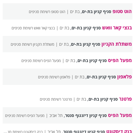
הוט סטופ
,
סניף קניון בת-ים
בת ים |
הוט סטופ רשימת סניפים
בנצי קאר וואש
,
סניף קניון בת-ים
בת ים |
בנצי קאר וואש רשימת סניפים
משתלת הקניון
,
סניף קניון בת-ים
בת ים |
משתלת הקניון רשימת סניפים
מפעל הפיס
,
סניף קניון בת-ים
בת ים |
מפעל הפיס רשימת סניפים
פלאפון
,
סניף קניון בת-ים
בת ים |
פלאפון רשימת סניפים
פרטנר
,
סניף קניון בת-ים
בת ים |
פרטנר רשימת סניפים
מפעל הפיס
,
סניף קניון דיזנגוף סנטר
תל אביב |
מפעל הפיס רשימת סניפים
בנק דיסקונט
,
סניף קניון דיזנגוף סנטר
תל אביב |
בנק דיסקונט רשימת סניפים