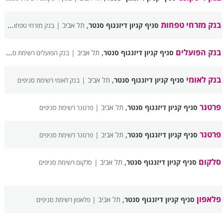
בנק מזרחי טפחות
,
סניף קניון דיזנגוף סנטר
תל אביב |
בנק מזרחי טפחות רשימת סניפים
בנק הפועלים
,
סניף קניון דיזנגוף סנטר
תל אביב |
בנק הפועלים רשימת סניפים
בנק לאומי
,
סניף קניון דיזנגוף סנטר
תל אביב |
בנק לאומי רשימת סניפים
פרטנר
,
סניף קניון דיזנגוף סנטר
תל אביב |
פרטנר רשימת סניפים
פרטנר
,
סניף קניון דיזנגוף סנטר
תל אביב |
פרטנר רשימת סניפים
סלקום
,
סניף קניון דיזנגוף סנטר
תל אביב |
סלקום רשימת סניפים
פלאפון
,
סניף קניון דיזנגוף סנטר
תל אביב |
פלאפון רשימת סניפים