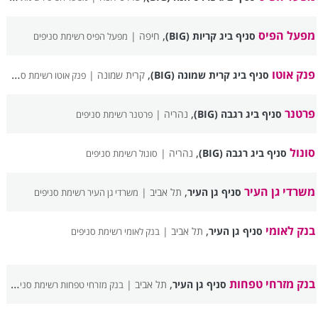
מפעל הפיס
,
סניף ביג קריות (BIG)
חיפה |
מפעל הפיס רשימת סניפים
פנק אוטו
,
סניף ביג קרית שמונה (BIG)
קרית שמונה |
פנק אוטו רשימת סניפים
פרטנר
,
סניף ביג רגבה (BIG)
נהריה |
פרטנר רשימת סניפים
סונול
,
סניף ביג רגבה (BIG)
נהריה |
סונול רשימת סניפים
משרדי גן העיר
,
סניף גן העיר
תל אביב |
משרדי גן העיר רשימת סניפים
בנק לאומי
,
סניף גן העיר
תל אביב |
בנק לאומי רשימת סניפים
בנק מזרחי טפחות
,
סניף גן העיר
תל אביב |
בנק מזרחי טפחות רשימת סניפים