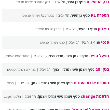
בנק הפועלים
,
סניף גן העיר
תל אביב |
בנק הפועלים רשימת סניפים
מספרת RL
,
סניף גן העיר
תל אביב |
מספרת RL רשימת סניפים
מיי פון
,
סניף גן העיר
תל אביב |
מיי פון רשימת סניפים
פנסי
,
סניף גן העיר
תל אביב |
פנסי רשימת סניפים
מפעל הפיס
,
סניף ויצמן סיטי (מרכז ויצמן)
תל אביב |
מפעל הפיס רשימת סניפים
בנק יהב
,
סניף ויצמן סיטי (מרכז ויצמן)
תל אביב |
בנק יהב רשימת סניפים
מספרת ארבע העונות
,
סניף ויצמן סיטי (מרכז ויצמן)
תל אביב |
מספרת ארבע העונות רשימת סניפים
חלפנות change
,
סניף ויצמן סיטי (מרכז ויצמן)
תל אביב |
חלפנות change רשימת סניפים
דואר ישראל (אקספרס)
,
סניף ויצמן סיטי (מרכז ויצמן)
תל אביב |