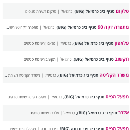
סלקום
,
סניף ביג כרמיאל (BIG)
כרמיאל |
סלקום רשימת סניפים
מתפרה דקה 90
,
סניף ביג כרמיאל (BIG)
כרמיאל |
מתפרה דקה 90 רשימת סניפים
פלאפון
,
סניף ביג כרמיאל (BIG)
כרמיאל |
פלאפון רשימת סניפים
תקשוב
,
סניף ביג כרמיאל (BIG)
כרמיאל |
תקשוב רשימת סניפים
משרד הקליטה
,
סניף ביג כרמיאל (BIG)
כרמיאל |
משרד הקליטה רשימת סניפים
מפעל הפיס
,
סניף ביג כרמיאל (BIG)
כרמיאל |
מפעל הפיס רשימת סניפים
אלבר
,
סניף ביג כרמיאל (BIG)
כרמיאל |
אלבר רשימת סניפים
מפעל הפיס
,
סניף ביג פרדס חנה (BIG)
פרדס חנה |
מפעל הפיס רשימת סניפים